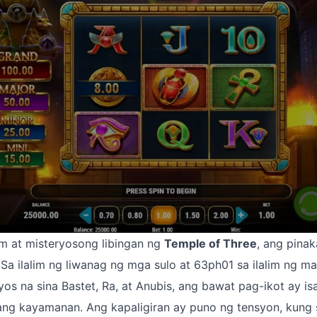
m at misteryosong libingan ng
Temple of Three
, ang pina
 Sa ilalim ng liwanag ng mga sulo at 63ph01 sa ilalim ng 
os na sina Bastet, Ra, at Anubis, ang bawat pag-ikot ay i
ang kayamanan. Ang kapaligiran ay puno ng tensyon, kung