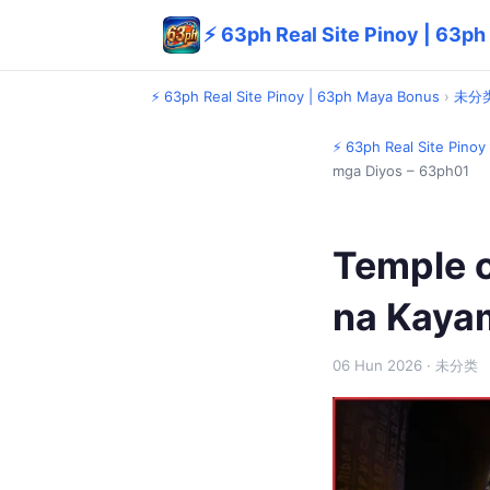
⚡ 63ph Real Site Pinoy | 63p
⚡ 63ph Real Site Pinoy | 63ph Maya Bonus
›
未分
⚡ 63ph Real Site Pino
mga Diyos – 63ph01
Temple o
na Kaya
06 Hun 2026
· 未分类