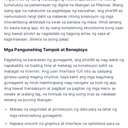
tumutukoy sa pamantayan ng digital na libangan sa Pilipinas. Bilang
isang app na nakatutok sa pagbibigay ng kasiyahan, ang phw99 ay
namumukod-tangi dahil sa malawak nitong koleksyon ng mga
interaktibong aktibidad na swak sa panlasa ng masa. Hindi lamang
ito basta isang app; ito ay isang kompletong ekosistema kung saan
ang bawat pindot ay nagdadala ng bagong antas ng saya at
kaginhawaan, direkta sa iyong palad.
Mga Pangunahing Tampok at Benepisyo
Pagdating sa karanasan ng gumagamit, ang phw99 ay nag-aalok ng
napakabilis na loading time at matatag na koneksyon kahit sa
mabagal na internet. Ang user interface (UI) nito ay sadyang
ginawa upang maging intuitive, kaya kahit ang mga baguhang
gumagamit ay hindi mahihirapang mag-navigate sa loob ng app.
Ang bawat transaksyon at paglipat sa pagitan ng mga menu ay
swabe at walang lag, na tinitiyak na ang iyong oras ay nakalaan
lamang sa purong libangan.
Mataas na seguridad at proteksyon ng data para sa lahat ng
mga rehistradong gumagamit.
Napaka-smooth na graphics at interface na optimized para sa