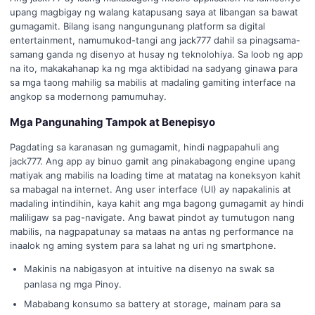
upang magbigay ng walang katapusang saya at libangan sa bawat
gumagamit. Bilang isang nangungunang platform sa digital
entertainment, namumukod-tangi ang jack777 dahil sa pinagsama-
samang ganda ng disenyo at husay ng teknolohiya. Sa loob ng app
na ito, makakahanap ka ng mga aktibidad na sadyang ginawa para
sa mga taong mahilig sa mabilis at madaling gamiting interface na
angkop sa modernong pamumuhay.
Mga Pangunahing Tampok at Benepisyo
Pagdating sa karanasan ng gumagamit, hindi nagpapahuli ang
jack777. Ang app ay binuo gamit ang pinakabagong engine upang
matiyak ang mabilis na loading time at matatag na koneksyon kahit
sa mabagal na internet. Ang user interface (UI) ay napakalinis at
madaling intindihin, kaya kahit ang mga bagong gumagamit ay hindi
maliligaw sa pag-navigate. Ang bawat pindot ay tumutugon nang
mabilis, na nagpapatunay sa mataas na antas ng performance na
inaalok ng aming system para sa lahat ng uri ng smartphone.
Makinis na nabigasyon at intuitive na disenyo na swak sa
panlasa ng mga Pinoy.
Mababang konsumo sa battery at storage, mainam para sa