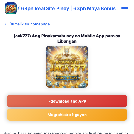
⚡ 63ph Real Site Pinoy | 63ph Maya Bonus
← Bumalik sa homepage
jack777: Ang Pinakamahusay na Mobile App para sa
Libangan
I-download ang APK
Magrehistro Ngayon
Ang jack777 ay isang makabagong mobile application na idinisenyo